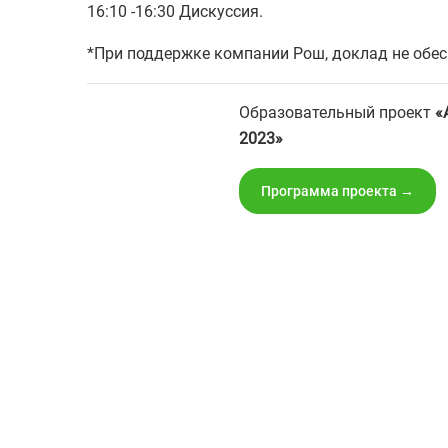
16:10 -16:30 Дискуссия.
*При поддержке компании Рош, доклад не обе
Образовательный проект
«
2023»
Программа проекта →