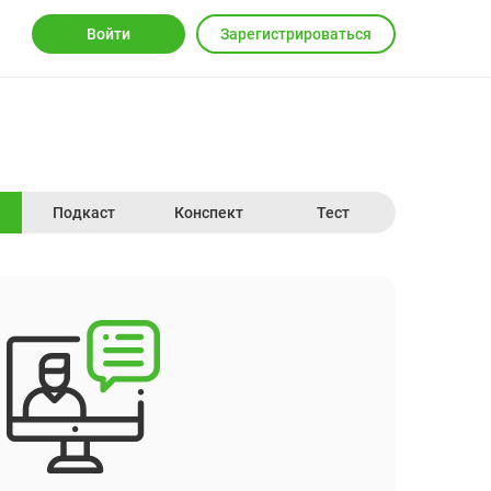
Войти
Зарегистрироваться
Подкаст
Конспект
Тест