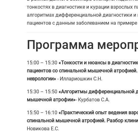
тонкостях в диагностике и курации взрослых п
алгоритмах дифференциальной диагностики и
пациентов с данным заболеванием на примере 
Программа мероп
15:00 – 15:30
«Тонкости и нюансы в диагностик
пациентов со спинальной мышечной атрофией.
неврологии»
- Иллариошкин С.Н.
15:30 – 15:50
«Алгоритмы дифференциальной д
мышечной атрофии»
- Курбатов С.А.
15:50 – 16:10
«Практический опыт ведения взр
спинальной мышечной атрофией. Разбор клини
Новикова Е.С.