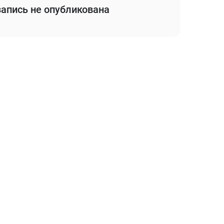
апись не опубликована