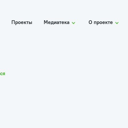
Проекты
Медиатека
О проекте
ся