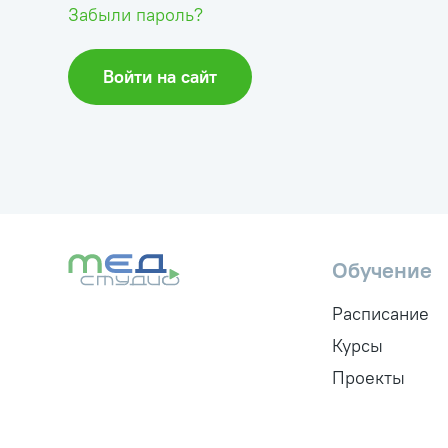
Забыли пароль?
Войти на сайт
Обучение
Расписание
Курсы
Проекты