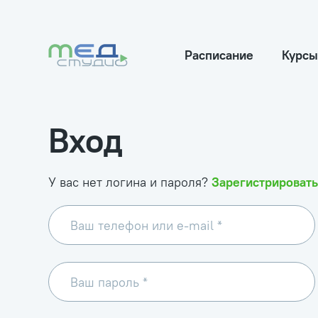
Расписание
Курсы
Вход
У вас нет логина и пароля?
Зарегистрировать