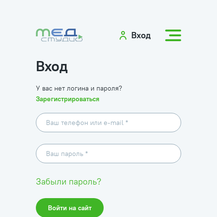
Вход
Вход
У вас нет логина и пароля?
Зарегистрироваться
Забыли пароль?
Войти на сайт