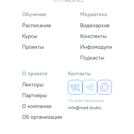
Обучение
Медиатека
Расписание
Видеоархив
Курсы
Конспекты
Проекты
Инфомодули
Подкасты
О проекте
Контакты
Лекторы
Партнёры
По всем вопросам
О компании
info@med.studio
Об организации