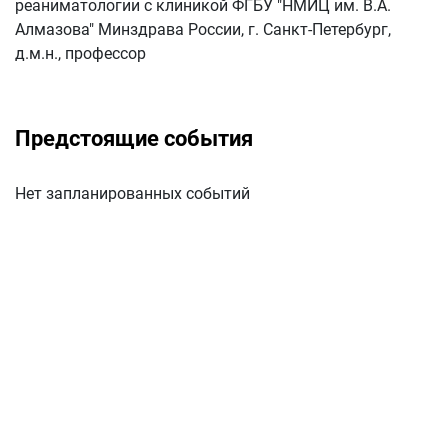
реаниматологии с клиникой ФГБУ "НМИЦ им. В.А.
Алмазова" Минздрава России, г. Санкт-Петербург,
д.м.н., профессор
Предстоящие события
Нет запланированных событий