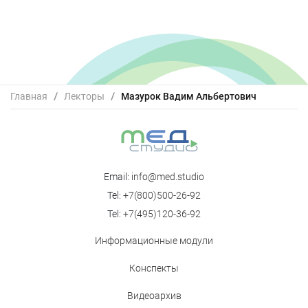
Главная
/
Лекторы
/
Мазурок Вадим Альбертович
Email:
info@med.studio
Tel:
+7(800)500-26-92
Tel:
+7(495)120-36-92
Информационные модули
Конспекты
Видеоархив