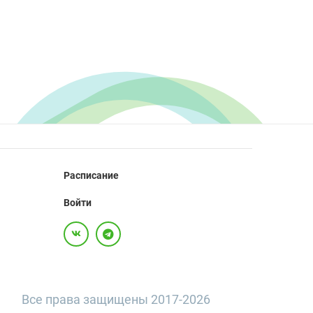
Расписание
Войти
Все права защищены 2017-2026