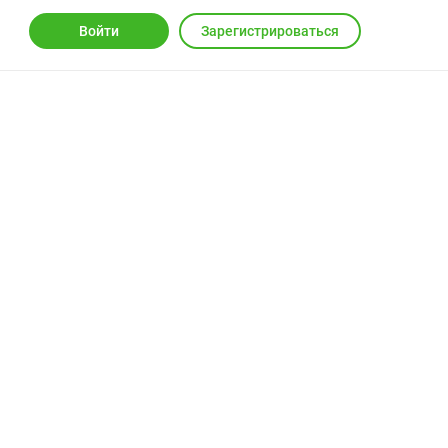
Войти
Зарегистрироваться