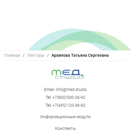
Главная
/
Лекторы
/
Архипова Татьяна Сергеевна
Email:
info@med.studio
Tel:
+7(800)500-26-92
Tel:
+7(495)120-36-92
Информационные модули
Конспекты