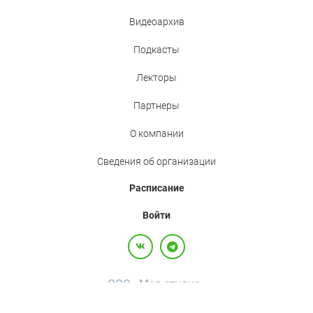
Видеоархив
Подкасты
Лекторы
Партнеры
О компании
Сведения об организации
Расписание
Войти
ООО «Мед.студио»
Политика конфиденциальности