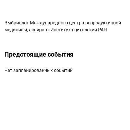
Эмбриолог Международного центра репродуктивной
медицины, аспирант Института цитологии РАН
Предстоящие события
Нет запланированных событий