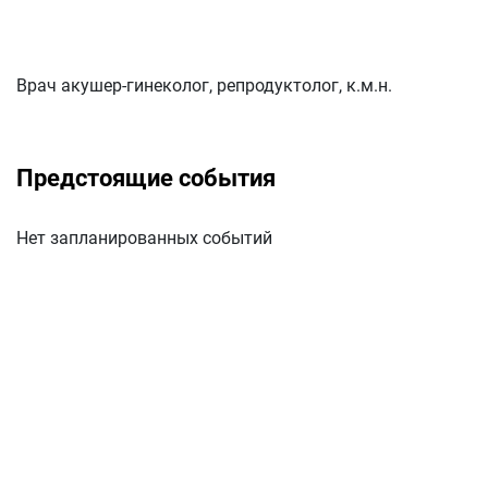
Врач акушер-гинеколог, репродуктолог, к.м.н.
Предстоящие события
Нет запланированных событий