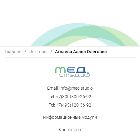
Главная
/
Лекторы
/
Агнаева Алана Олеговна
Email:
info@med.studio
Tel:
+7(800)500-26-92
Tel:
+7(495)120-36-92
Информационные модули
Конспекты