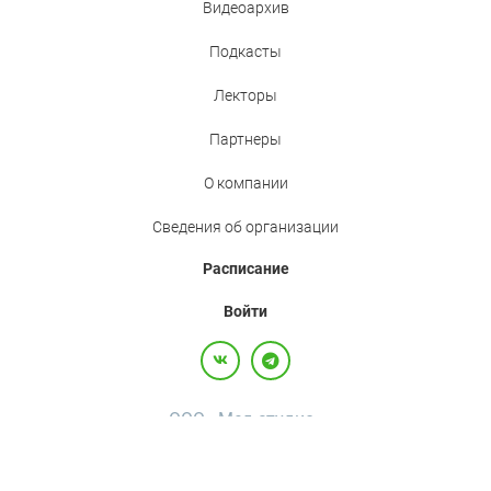
Видеоархив
Подкасты
Лекторы
Партнеры
О компании
Сведения об организации
Расписание
Войти
ООО «Мед.студио»
Политика конфиденциальности
Пользовательское соглашение