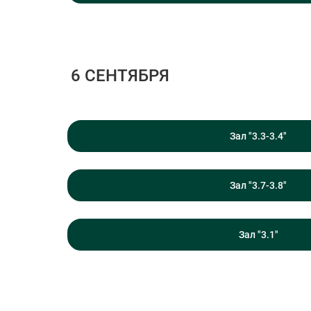
6 СЕНТЯБРЯ
Зал "3.3-3.4"
Зал "3.7-3.8"
Зал "3.1"