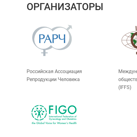
ОРГАНИЗАТОРЫ
Российская Ассоциация
Междун
Репродукции Человека
обществ
(IFFS)