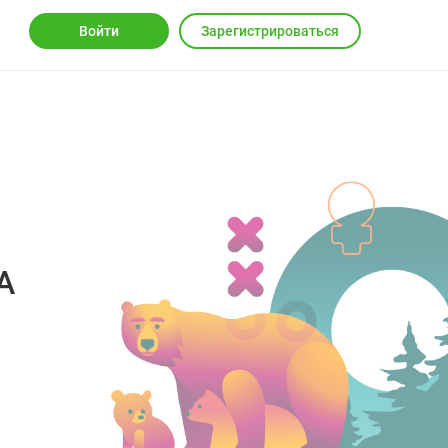
Войти
Зарегистрироваться
А