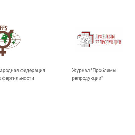
ародная федерация
Журнал "Проблемы
 фертильности
репродукции"