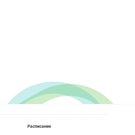
Расписание