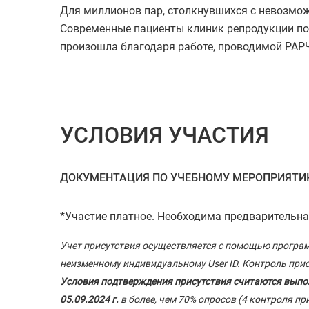
Для миллионов пар, столкнувшихся с невозможн
Современные пациенты клиник репродукции по
произошла благодаря работе, проводимой РАР
УСЛОВИЯ УЧАСТИЯ
ДОКУМЕНТАЦИЯ ПО УЧЕБНОМУ МЕРОПРИЯТИЮ
*Участие платное. Необходима предварительн
Учет присутствия осуществляется с помощью програм
неизменному индивидуальному User ID. Контроль при
Условия подтверждения присутствия считаются выпол
05.09.2024 г.
в более, чем 70% опросов (4 контроля п