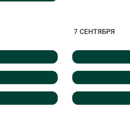
7 СЕНТЯБРЯ