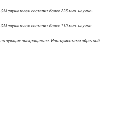
 ОМ слушателем составит более 225 мин. научно-
 ОМ слушателем составит более 110 мин. научно-
рисутствующих прекращается. Инструментами обратной