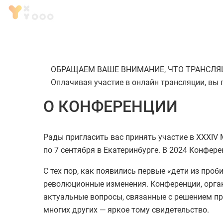
ОБРАЩАЕМ ВАШЕ ВНИМАНИЕ, ЧТО ТРАНСЛЯЦ
Оплачивая участие в онлайн трансляции, вы 
О КОНФЕРЕНЦИИ
Рады пригласить вас принять участие в XXXIV
по 7 сентября в Екатеринбурге. В 2024 Конфер
С тех пор, как появились первые «дети из про
революционные изменения. Конференции, орган
актуальные вопросы, связанные с решением про
многих других — яркое тому свидетельство.