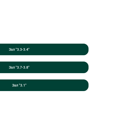
Зал "3.3-3.4"
Зал "3.7-3.8"
Зал "3.1"