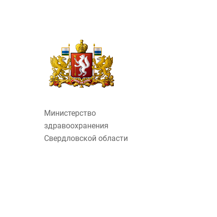
Министерство
здравоохранения
Свердловской области