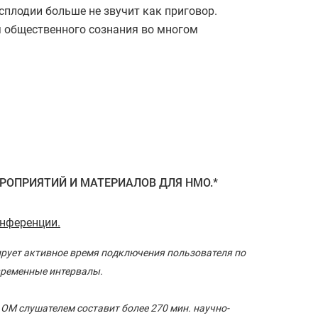
сплодии больше не звучит как приговор.
 общественного сознания во многом
ОПРИЯТИЙ И МАТЕРИАЛОВ ДЛЯ НМО.*
онференции.
ирует активное время подключения пользователя по
временные интервалы.
 ОМ слушателем составит более 270 мин. научно-