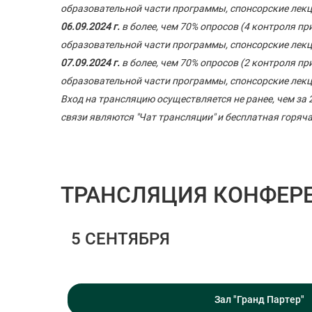
образовательной части программы, спонсорские лекц
06.09.2024 г.
в более, чем 70% опросов (4 контроля п
образовательной части программы, спонсорские лекц
07.09.2024 г.
в более, чем 70% опросов (2 контроля п
образовательной части программы, спонсорские лекц
Вход на трансляцию осуществляется не ранее, чем за
связи являются "Чат трансляции" и бесплатная горяча
ТРАНСЛЯЦИЯ КОНФЕР
5 СЕНТЯБРЯ
Зал "Гранд Партер"