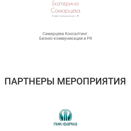
Самарцева Консалтинг.
Бизнес-коммуникации и PR
ПАРТНЕРЫ МЕРОПРИЯТИЯ