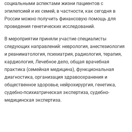
социальными аспектами жизни пациентов с
эпилепсией и их семей, в частности, как сегодня в
России можно получить финансовую помощь для
проведения генетических исследований.
В мероприятии приняли участие специалисты
следующих направлений: неврология, анестезиология
и реаниматология, психиатрия, радиология, терапия,
кардиология, Лечебное дело, общая врачебная
практика (семейная медицина), функциональная
диагностика, организация здравоохранения и
общественное здоровье, нейрохирургия, генетика,
судебно-психиатрическая экспертиза, судебно-
медицинская экспертиза.