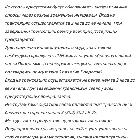
Контроль присутствия будут обеспечивать интерактивные
опросы через разные временные интервалы. Вход на
трансляцию осуществляется за 2 часа до ее начала. При
завершении трансляции, сеанс у всех присутствующих
прекращается.
Для получения индивидуального кода, участникам
необходимо прослушать 165 минут научно-образовательной
части Программы (спонсорские лекции не учитываются) и
подтвердить присутствие 3 раза (из 5 опросов).
Вход на трансляцию осуществляется не ранее, чем за 2 часа до
ее начала. При завершении трансляции, сеанс у всех
присутствующих прекращается.
Инструментами обратной связи являются "Чат трансляции" и
бесплатная горячая линия 8 (800) 500-26-92.
Методы учета присутствия аудиторных участников:
Предварительная регистрация на сайте, учет участников на
стойке регистрации мероприятия, выдача индивидуальных