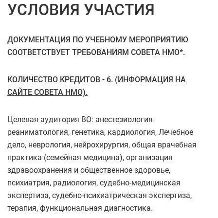
УСЛОВИЯ УЧАСТИЯ
ДОКУМЕНТАЦИЯ ПО УЧЕБНОМУ МЕРОПРИЯТИЮ
СООТВЕТСТВУЕТ ТРЕБОВАНИЯМ СОВЕТА НМО*.
КОЛИЧЕСТВО КРЕДИТОВ - 6.
(ИНФОРМАЦИЯ НА
САЙТЕ СОВЕТА НМО).
Целевая аудитория ВО: анестезиология-
реаниматология, генетика, кардиология, Лечебное
дело, неврология, нейрохирургия, общая врачебная
практика (семейная медицина), организация
здравоохранения и общественное здоровье,
психиатрия, радиология, судебно-медицинская
экспертиза, судебно-психиатрическая экспертиза,
терапия, функциональная диагностика.