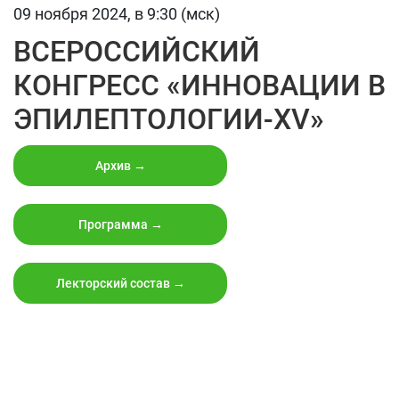
09 ноября 2024, в 9:30 (мск)
ВСЕРОССИЙСКИЙ
КОНГРЕСС «ИННОВАЦИИ В
ЭПИЛЕПТОЛОГИИ-XV»
Архив →
Программа →
Лекторский состав →