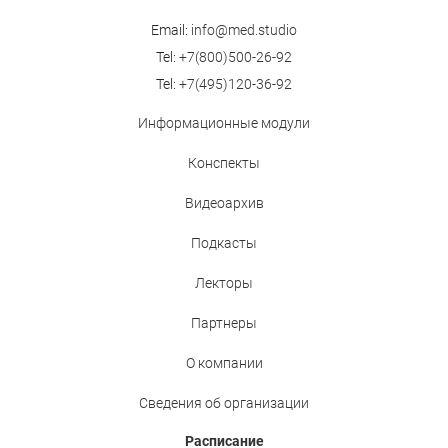
Email:
info@med.studio
Tel:
+7(800)500-26-92
Tel:
+7(495)120-36-92
Информационные модули
Конспекты
Видеоархив
Подкасты
Лекторы
Партнеры
О компании
Сведения об организации
Расписание