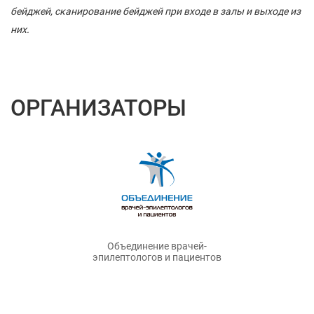
бейджей, сканирование бейджей при входе в залы и выходе из
них.
ОРГАНИЗАТОРЫ
Объединение врачей-
эпилептологов и пациентов