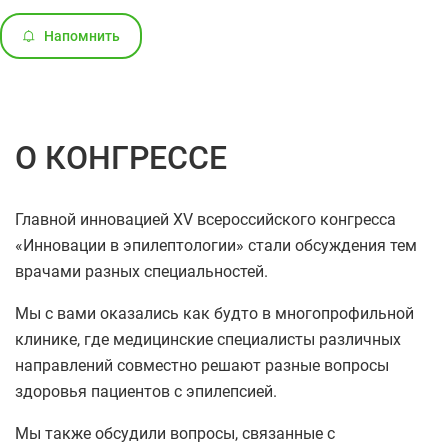
Напомнить
О КОНГРЕССЕ
Главной инновацией XV всероссийского конгресса
«Инновации в эпилептологии» стали обсуждения тем
врачами разных специальностей.
Мы с вами оказались как будто в многопрофильной
клинике, где медицинские специалисты различных
направлений совместно решают разные вопросы
здоровья пациентов с эпилепсией.
Мы также обсудили вопросы, связанные с