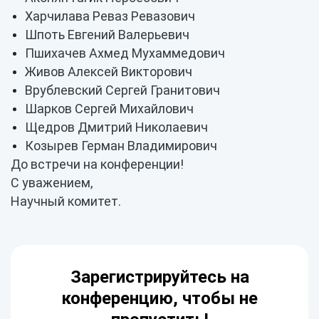
Харчилава Реваз Ревазович
Шпоть Евгений Валерьевич
Пшихачев Ахмед Мухаммедович
Живов Алексей Викторович
Врублевский Сергей Гранитович
Шарков Сергей Михайлович
Щедров Дмитрий Николаевич
Козырев Герман Владимирович
До встречи на конференции!
С уважением,
Научный комитет.
Зарегистрируйтесь на
конференцию, чтобы не