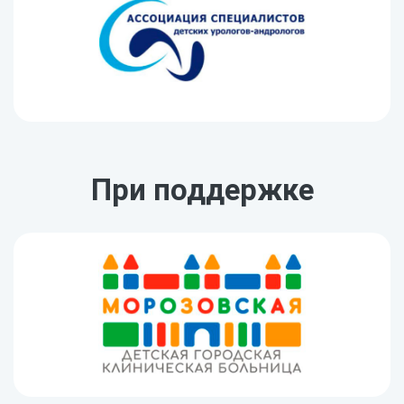
При поддержке