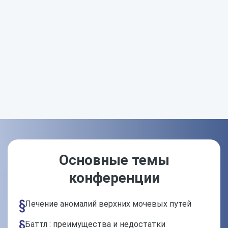
Основные темы
конференции
Лечение аномалий верхних мочевых путей
Баттл : преимущества и недостатки