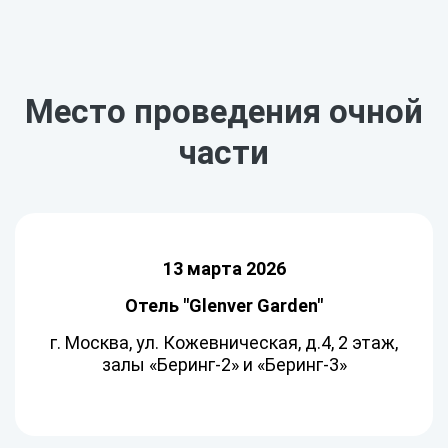
Место проведения очной
части
13 марта 2026
Отель "Glenver Garden"
г. Москва, ул. Кожевническая, д.4, 2 этаж,
залы «Беринг-2» и «Беринг-3»