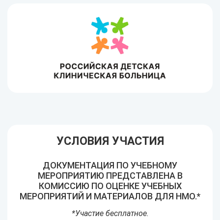
УСЛОВИЯ УЧАСТИЯ
ДОКУМЕНТАЦИЯ ПО УЧЕБНОМУ
МЕРОПРИЯТИЮ ПРЕДСТАВЛЕНА В
КОМИССИЮ ПО ОЦЕНКЕ УЧЕБНЫХ
МЕРОПРИЯТИЙ И МАТЕРИАЛОВ ДЛЯ НМО.*
*Участие бесплатное.