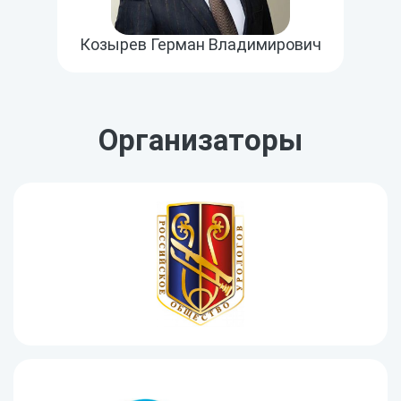
Козырев Герман Владимирович
Организаторы