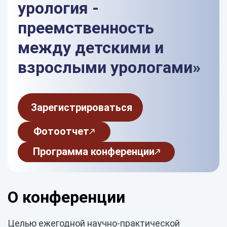
урология -
преемственность
между детскими и
взрослыми урологами»
Зарегистрироваться
Фотоотчет
Программа конференции
О конференции
Целью ежегодной научно-практической