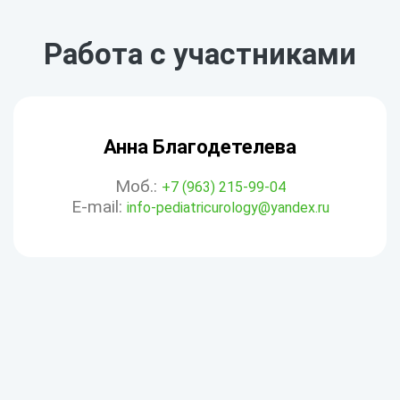
Работа с участниками
Анна Благодетелева
Моб.:
+7 (963) 215-99-04
E-mail:
info-pediatricurology@yandex.ru