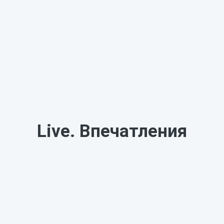
Live. Впечатления