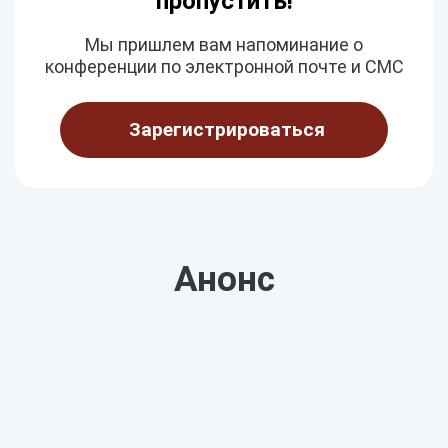
пропустить!
Мы пришлем вам напоминание о
конференции по электронной почте и СМС
Зарегистрироваться
Анонс