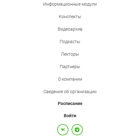
Информационные модули
Конспекты
Видеоархив
Подкасты
Лекторы
Партнеры
О компании
Сведения об организации
Расписание
Войти