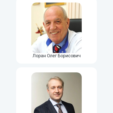
Лоран Олег Борисович