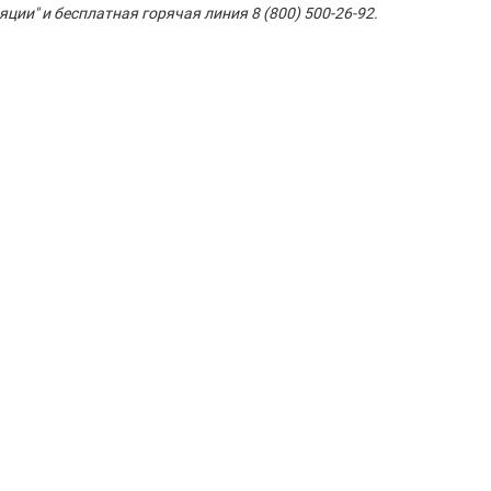
ии" и бесплатная горячая линия 8 (800) 500-26-92.