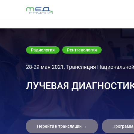
Радиология
Рентгенология
28-29 мая 2021, Трансляция Национально
ЛУЧЕВАЯ ДИАГНОСТИК
Перейти к трансляции →
Программ