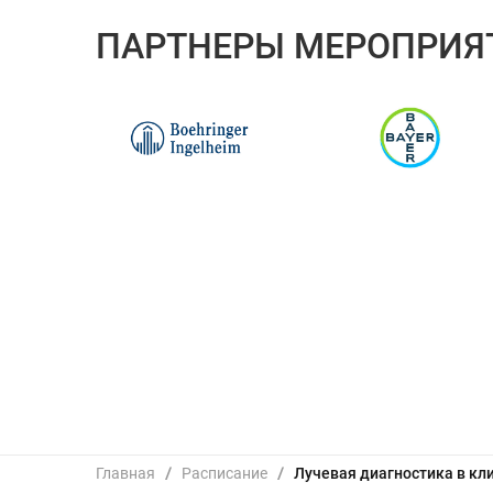
ПАРТНЕРЫ МЕРОПРИЯ
Главная
/
Расписание
/
Лучевая диагностика в кл