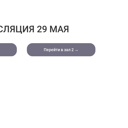
СЛЯЦИЯ 29 МАЯ
Перейти в зал 2 →