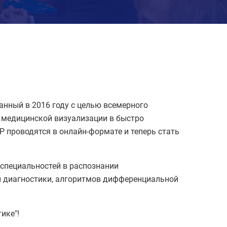
нный в 2016 году с целью всемерного
и медицинской визуализации в быстро
 проводятся в онлайн-формате и теперь стать
специальностей в распознании
й диагностики, алгоритмов дифференциальной
ике"!