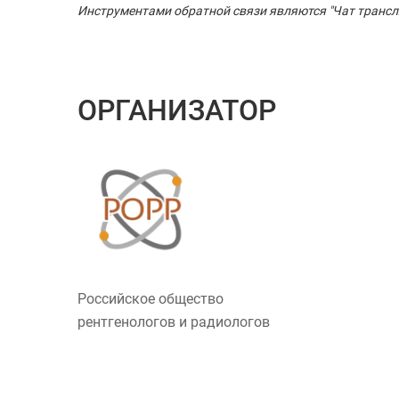
Инструментами обратной связи являются "Чат трансляц
ОРГАНИЗАТОР
Российское общество
рентгенологов и радиологов