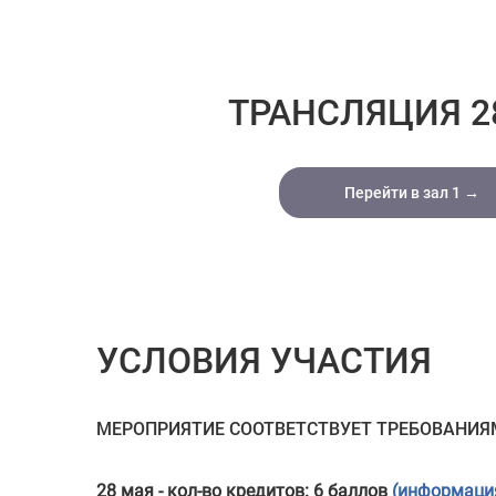
ТРАНСЛЯЦИЯ 2
Перейти в зал 1 →
УСЛОВИЯ УЧАСТИЯ
МЕРОПРИЯТИЕ СООТВЕТСТВУЕТ ТРЕБОВАНИЯМ
28 мая - кол-во кредитов: 6 баллов
(информация