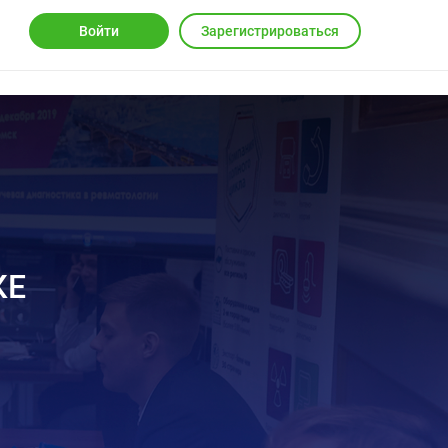
Войти
Зарегистрироваться
КЕ