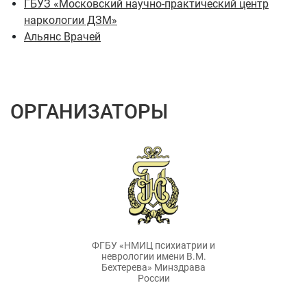
ГБУЗ «Московский научно-практический центр
наркологии ДЗМ»
Альянс Врачей
ОРГАНИЗАТОРЫ
ФГБУ «НМИЦ психиатрии и
неврологии имени В.М.
Бехтерева» Минздрава
России