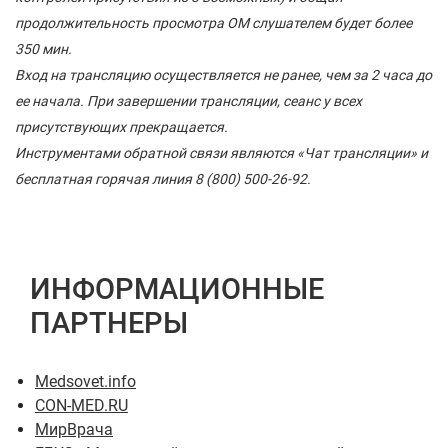
продолжительность просмотра ОМ слушателем будет более
350 мин.
Вход на трансляцию осуществляется не ранее, чем за 2 часа до
ее начала. При завершении трансляции, сеанс у всех
присутствующих прекращается.
Инструментами обратной связи являются «Чат трансляции» и
бесплатная горячая линия 8 (800) 500-26-92.
ИНФОРМАЦИОННЫЕ
ПАРТНЕРЫ
Medsovet.info
CON-MED.RU
МирВрача