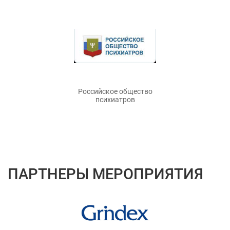
Российское общество
психиатров
ПАРТНЕРЫ МЕРОПРИЯТИЯ