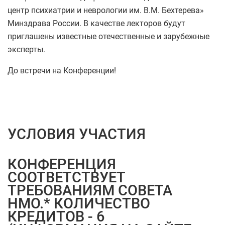
центр психиатрии и неврологии им. В.М. Бехтерева»
Минздрава России. В качестве лекторов будут
приглашены известные отечественные и зарубежные
эксперты.
До встречи на Конференции!
УСЛОВИЯ УЧАСТИЯ
КОНФЕРЕНЦИЯ
СООТВЕТСТВУЕТ
ТРЕБОВАНИЯМ СОВЕТА
НМО.* КОЛИЧЕСТВО
КРЕДИТОВ - 6