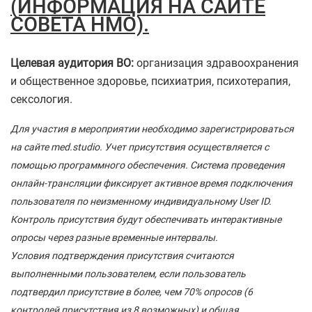
(ИНФОРМАЦИЯ НА САЙТЕ
СОВЕТА НМО).
Целевая аудитория ВО:
организация здравоохранения
и общественное здоровье, психиатрия, психотерапия,
сексология.
Для участия в мероприятии необходимо зарегистрироваться
на сайте med.studio. Учет присутствия осуществляется с
помощью программного обеспечения. Система проведения
онлайн-трансляции фиксирует активное время подключения
пользователя по неизменному индивидуальному User ID.
Контроль присутствия будут обеспечивать интерактивные
опросы через разные временные интервалы.
Условия подтверждения присутствия считаются
выполненными пользователем, если пользователь
подтвердил присутствие в более, чем 70% опросов (6
контролей присутствия из 8 возможных) и общая