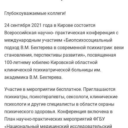
Глубокоуважаемые коллеги!
24 сентября 2021 года в Кирове состоится
Всероссийская научно- практическая конференция с
международным участием «Биопсихосоциальный
подход В.М. Бехтерева в современной психиатрии: вехи
становления, перспективы развития», посвященная
100-летнему юбилею Кировской областной
клинической психиатрической больницы им.
академика В.М. Бехтерева.
Участие в мероприятии бесплатное. Приглашаются
психиатры, психотерапевты, сексологи, клинические
психологи и другие специалисты в области охраны
психического здоровья. Конференция включена в
План научно-практических мероприятий ФГБУ
«Национальный медицинский исследовательский