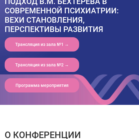
ПОДХОД В.М. БЕХТЕРЕВА В
СОВРЕМЕННОЙ ПСИХИАТРИИ:
ВЕХИ СТАНОВЛЕНИЯ,
ПЕРСПЕКТИВЫ РАЗВИТИЯ
Трансляция из зала №1 →
Трансляция из зала №2 →
Программа мероприятия
О КОНФЕРЕНЦИИ