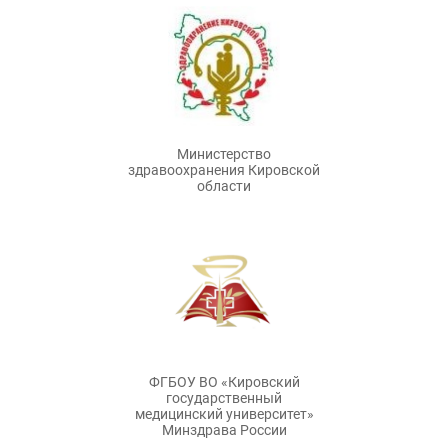
Министерство
здравоохранения Кировской
области
ФГБОУ ВО «Кировский
государственный
медицинский университет»
Минздрава России