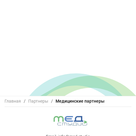
Главная
/
Партнеры
/
Медицинские партнеры