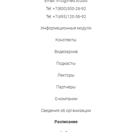
Email:
info@med.studio
Tel:
+7(800)500-26-92
Tel:
+7(495)120-36-92
Информационные модули
Конспекты
Видеоархив
Подкасты
Лекторы
Партнеры
О компании
Сведения об организации
Расписание