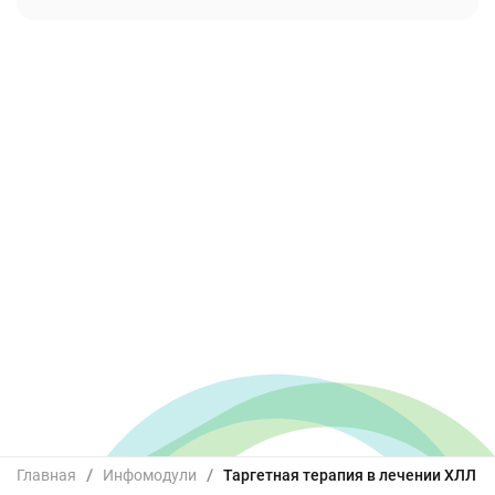
Главная
/
Инфомодули
/
Таргетная терапия в лечении ХЛЛ