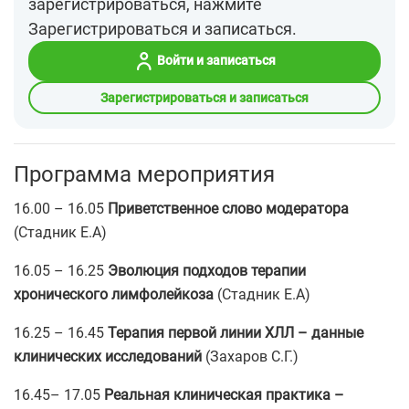
зарегистрироваться, нажмите
Зарегистрироваться и записаться.
Войти и записаться
Зарегистрироваться и записаться
Программа мероприятия
16.00 – 16.05
Приветственное слово модератора
(Стадник Е.А)
16.05 – 16.25
Эволюция подходов терапии
хронического лимфолейкоза
(Стадник Е.А)
16.25 – 16.45
Терапия первой линии ХЛЛ – данные
клинических исследований
(Захаров С.Г.)
16.45– 17.05
Реальная клиническая практика –