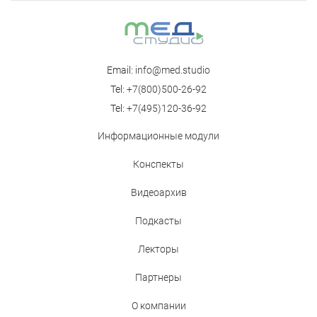
Email:
info@med.studio
Tel:
+7(800)500-26-92
Tel:
+7(495)120-36-92
Информационные модули
Конспекты
Видеоархив
Подкасты
Лекторы
Партнеры
О компании