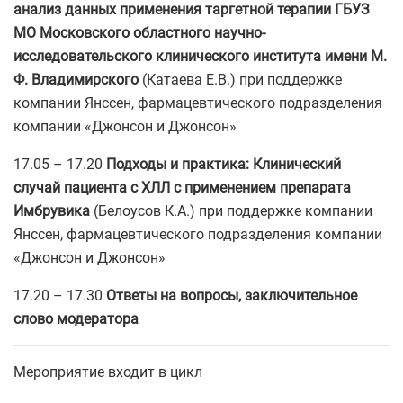
анализ данных применения таргетной терапии ГБУЗ
МО Московского областного научно­
исследовательского клинического института имени М.
Ф. Владимирского
(Катаева Е.В.) при поддержке
компании Янссен, фармацевтического подразделения
компании «Джонсон и Джонсон»
17.05 – 17.20
Подходы и практика: Клинический
случай пациента с ХЛЛ с применением препарата
Имбрувика
(Белоусов К.А.) при поддержке компании
Янссен, фармацевтического подразделения компании
«Джонсон и Джонсон»
17.20 – 17.30
Ответы на вопросы, заключительное
слово модератора
Мероприятие входит в цикл