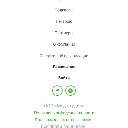
Подкасты
Лекторы
Партнеры
О компании
Сведения об организации
Расписание
Войти
ООО «Мед.студио»
Политика конфиденциальности
Пользовательское соглашение
Все права защищены,