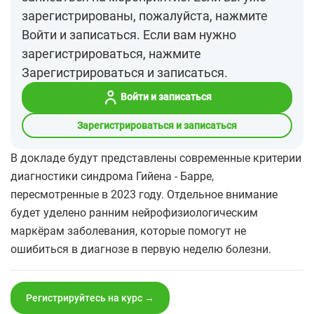
зарегистрированы, пожалуйста, нажмите
Войти и записаться. Если вам нужно
зарегистрироваться, нажмите
Зарегистрироваться и записаться.
Войти и записаться
Зарегистрироваться и записаться
В докладе будут представлены современные критерии
диагностики синдрома Гийена - Барре,
пересмотренные в 2023 году. Отдельное внимание
будет уделено ранним нейрофизиологическим
маркёрам заболевания, которые помогут не
ошибиться в диагнозе в первую неделю болезни.
Регистрируйтесь на курс →