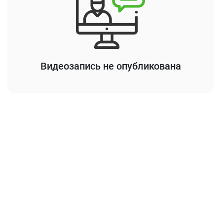
Видеозапись не опубликована