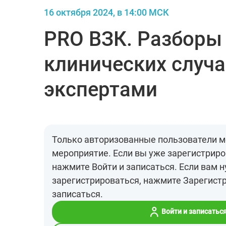
16 октября 2024, в 14:00 МСК
PRO ВЗК. Разборы
клинических случа
экспертами
Только авторизованные пользователи м
мероприятие. Если вы уже зарегистриро
нажмите Войти и записаться. Если вам 
зарегистрироваться, нажмите Зарегист
записаться.
Войти и записатьс