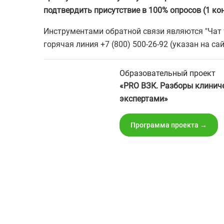
подтвердить присутствие в 100% опросов (1 кон
Инструментами обратной связи являются "Чат 
горячая линия +7 (800) 500-26-92 (указан на сай
Образовательный проект
«PRO ВЗК. Разборы клиниче
экспертами»
Программа проекта →