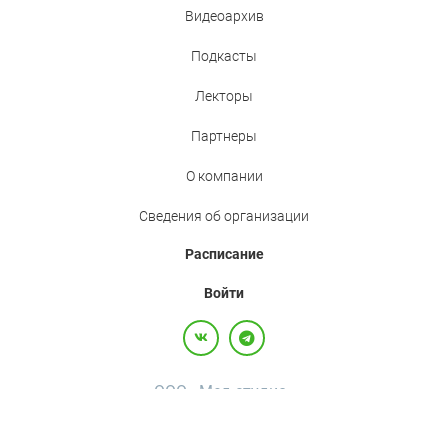
Видеоархив
Подкасты
Лекторы
Партнеры
О компании
Сведения об организации
Расписание
Войти
ООО «Мед.студио»
Политика конфиденциальности
Пользовательское соглашение