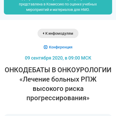
представлена в Комиссию по оценке учебных
мероприятий и материалов для НМО.
К инфомодулям
Конференция
09 сентября 2020, в 09:00 МСК
ОНКОДЕБАТЫ В ОНКОУРОЛОГИИ
«Лечение больных РПЖ
высокого риска
прогрессирования»