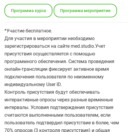
Программа курса
Программа мероприятия
*Участие бесплатное.
Для участия в мероприятии необходимо
зарегистрироваться на сайте med.studio.Учет
присутствия осуществляется с помощью
программного обеспечения. Система проведения
онлайн-трансляции фиксирует активное время
подключения пользователя по неизменному
индивидуальному User ID.
Контроль присутствия будут обеспечивать
интерактивные опросы через разные временные
интервалы. Условия подтверждения присутствия
считаются выполненными пользователем, если
пользователь подтвердил присутствие в более, чем
70% опросов (3 контроля присутствия) и общая