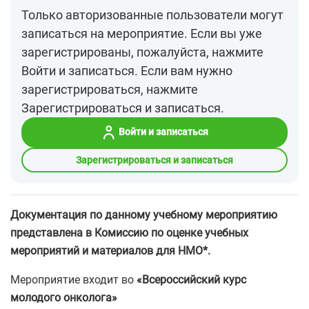
Только авторизованные пользователи могут
записаться на мероприятие. Если вы уже
зарегистрированы, пожалуйста, нажмите
Войти и записаться. Если вам нужно
зарегистрироваться, нажмите
Зарегистрироваться и записаться.
Войти и записаться
Зарегистрироваться и записаться
Документация по данному учебному мероприятию
представлена в Комиссию по оценке учебных
мероприятий и материалов для НМО*.
Мероприятие входит во
«Всероссийский курс
молодого онколога»