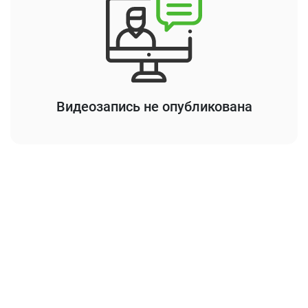
Видеозапись не опубликована