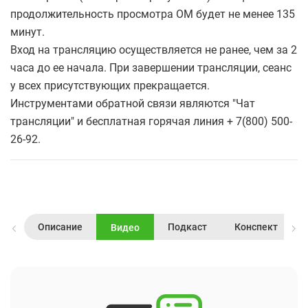
продолжительность просмотра ОМ будет не менее 135
минут.
Вход на трансляцию осуществляется не ранее, чем за 2
часа до ее начала. При завершении трансляции, сеанс
у всех присутствующих прекращается.
Инструментами обратной связи являются "Чат
трансляции" и бесплатная горячая линия + 7(800) 500-
26-92.
Описание
Подкаст
Конспект
Видео