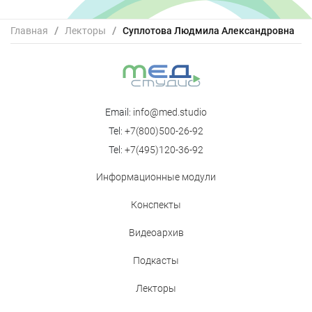
Главная
/
Лекторы
/
Суплотова Людмила Александровна
Email:
info@med.studio
Tel:
+7(800)500-26-92
Tel:
+7(495)120-36-92
Информационные модули
Конспекты
Видеоархив
Подкасты
Лекторы