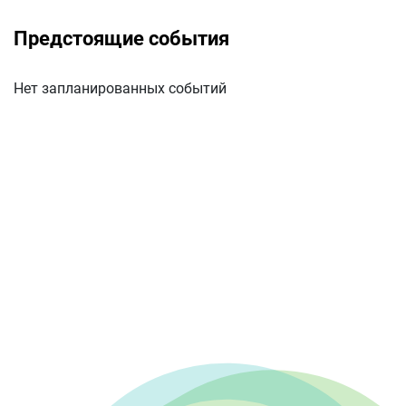
Предстоящие события
Нет запланированных событий