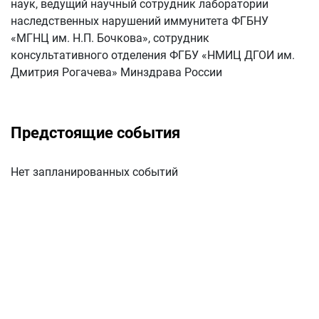
наук, ведущий научный сотрудник лаборатории
наследственных нарушений иммунитета ФГБНУ
«МГНЦ им. Н.П. Бочкова», сотрудник
консультативного отделения ФГБУ «НМИЦ ДГОИ им.
Дмитрия Рогачева» Минздрава России
Предстоящие события
Нет запланированных событий