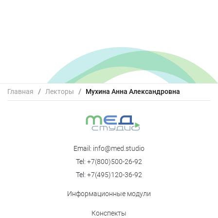
Главная
/
Лекторы
/
Мухина Анна Александровна
Email:
info@med.studio
Tel:
+7(800)500-26-92
Tel:
+7(495)120-36-92
Информационные модули
Конспекты