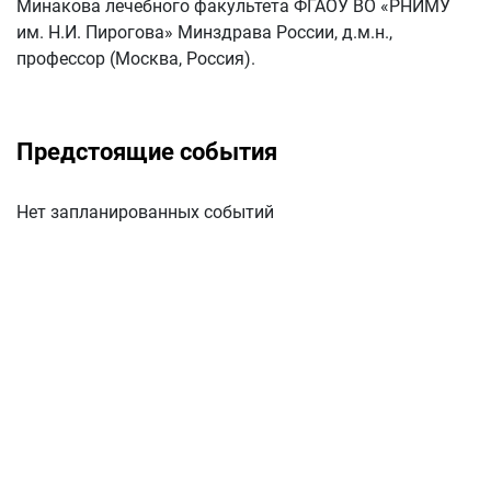
Минакова лечебного факультета ФГАОУ ВО «РНИМУ
им. Н.И. Пирогова» Минздрава России, д.м.н.,
профессор (Москва, Россия).
Предстоящие события
Нет запланированных событий