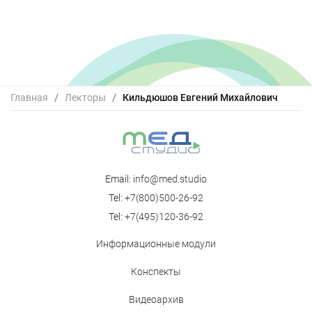
Главная
/
Лекторы
/
Кильдюшов Евгений Михайлович
Email:
info@med.studio
Tel:
+7(800)500-26-92
Tel:
+7(495)120-36-92
Информационные модули
Конспекты
Видеоархив