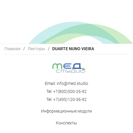
Главная
/
Лекторы
/
DUARTE NUNO VIEIRA
Email:
info@med.studio
Tel:
+7(800)500-26-92
Tel:
+7(495)120-36-92
Информационные модули
Конспекты