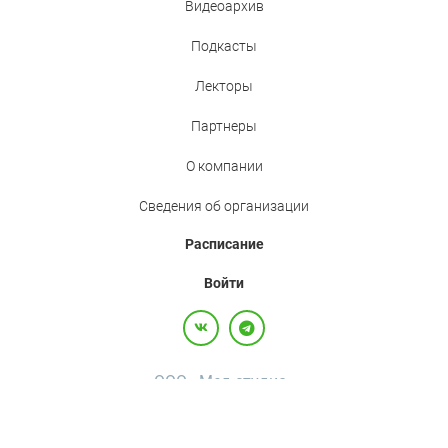
Видеоархив
Подкасты
Лекторы
Партнеры
О компании
Сведения об организации
Расписание
Войти
ООО «Мед.студио»
Политика конфиденциальности
Пользовательское соглашение