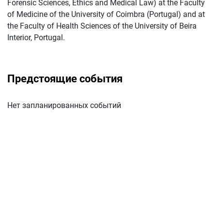
Forensic Sciences, Ethics and Medical Law) at the Faculty
of Medicine of the University of Coimbra (Portugal) and at
the Faculty of Health Sciences of the University of Beira
Interior, Portugal.
Предстоящие события
Нет запланированных событий